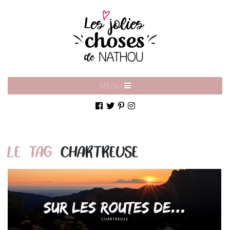
MENU
LE TAG
CHARTREUSE