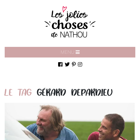
MENU
LE TAG
GÉRARD DEPARDIEU