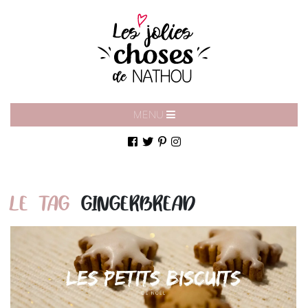
MENU
LE TAG
GINGERBREAD