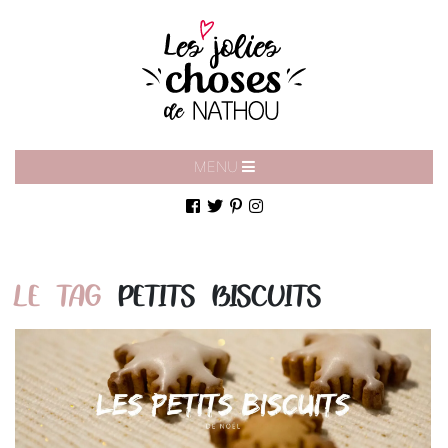
MENU
LE TAG
PETITS BISCUITS