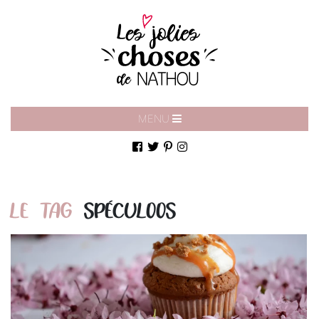
MENU
LE TAG
SPÉCULOOS