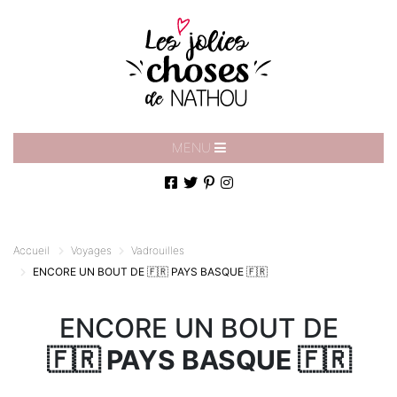
MENU
Accueil
Voyages
Vadrouilles
ENCORE UN BOUT DE
🇫🇷 PAYS BASQUE 🇫🇷
ENCORE UN BOUT DE
🇫🇷 PAYS BASQUE 🇫🇷