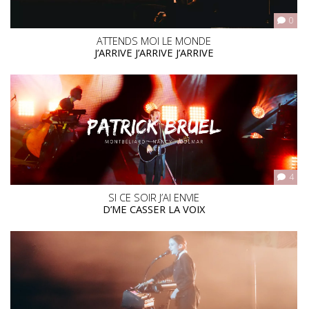
0
ATTENDS MOI LE MONDE
J’ARRIVE J’ARRIVE J’ARRIVE
4
SI CE SOIR J’AI ENVIE
D’ME CASSER LA VOIX