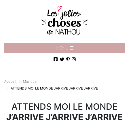
MENU
Accueil
Musique
ATTENDS MOI LE MONDE
J’ARRIVE J’ARRIVE J’ARRIVE
ATTENDS MOI LE MONDE
J’ARRIVE J’ARRIVE J’ARRIVE