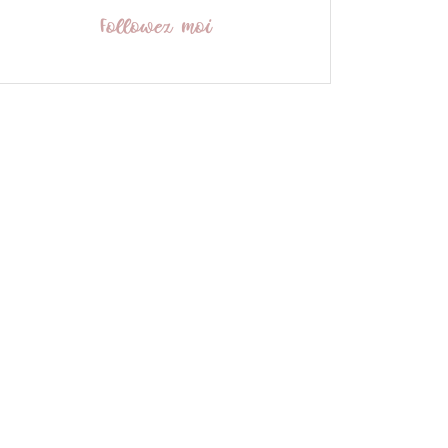
Followez moi