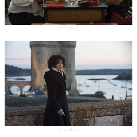
Source : Allocine
Source : Allocine