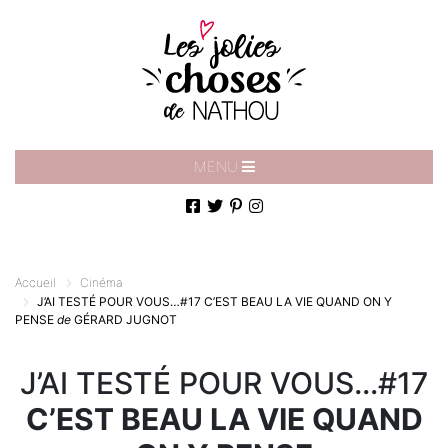
MENU
Accueil
Cinéma
J’AI TESTÉ POUR VOUS…#17
C’EST BEAU LA VIE QUAND ON Y
PENSE
de
GÉRARD JUGNOT
J’AI TESTÉ POUR VOUS…#17
C’EST BEAU LA VIE QUAND