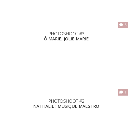
6
PHOTOSHOOT #3
Ô MARIE, JOLIE MARIE
1
PHOTOSHOOT #2
NATHALIE : MUSIQUE MAESTRO