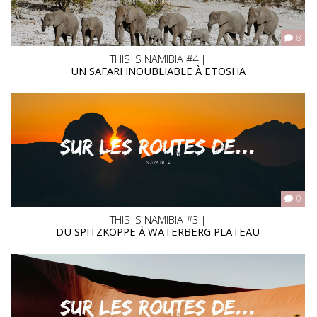
8
THIS IS NAMIBIA #4 |
UN SAFARI INOUBLIABLE À ETOSHA
0
THIS IS NAMIBIA #3 |
DU SPITZKOPPE À WATERBERG PLATEAU