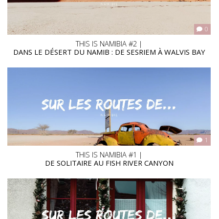
0
THIS IS NAMIBIA #2 |
DANS LE DÉSERT DU NAMIB : DE SESRIEM À WALVIS BAY
1
THIS IS NAMIBIA #1 |
DE SOLITAIRE AU FISH RIVER CANYON