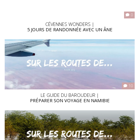
0
CÉVENNES WONDERS |
5 JOURS DE RANDONNÉE AVEC UN ÂNE
10
LE GUIDE DU BAROUDEUR |
PRÉPARER SON VOYAGE EN NAMIBIE